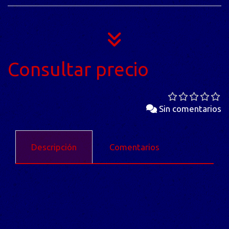
Consultar precio
Sin comentarios
Descripción
Comentarios