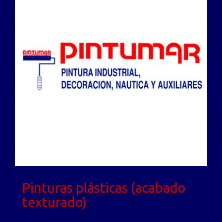
Pinturas plásticas (acabado
texturado)